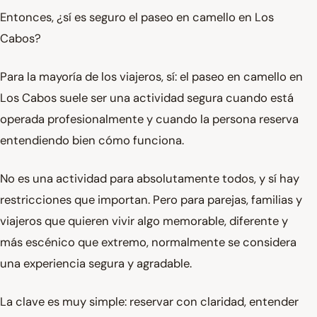
Entonces, ¿sí es seguro el paseo en camello en Los
Cabos?
Para la mayoría de los viajeros, sí: el paseo en camello en
Los Cabos suele ser una actividad segura cuando está
operada profesionalmente y cuando la persona reserva
entendiendo bien cómo funciona.
No es una actividad para absolutamente todos, y sí hay
restricciones que importan. Pero para parejas, familias y
viajeros que quieren vivir algo memorable, diferente y
más escénico que extremo, normalmente se considera
una experiencia segura y agradable.
La clave es muy simple: reservar con claridad, entender