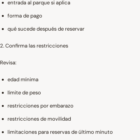
entrada al parque si aplica
forma de pago
qué sucede después de reservar
2. Confirma las restricciones
Revisa:
edad mínima
límite de peso
restricciones por embarazo
restricciones de movilidad
limitaciones para reservas de último minuto