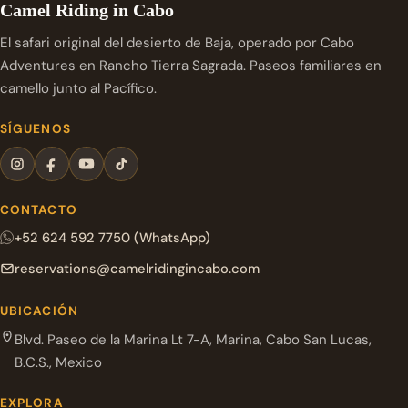
Camel Riding in Cabo
El safari original del desierto de Baja, operado por Cabo
Adventures en Rancho Tierra Sagrada. Paseos familiares en
camello junto al Pacífico.
SÍGUENOS
CONTACTO
+52 624 592 7750 (WhatsApp)
reservations@camelridingincabo.com
UBICACIÓN
Blvd. Paseo de la Marina Lt 7-A, Marina, Cabo San Lucas,
B.C.S., Mexico
EXPLORA