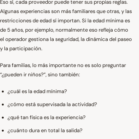
Eso sí, cada proveedor puede tener sus propias reglas.
Algunas experiencias son más familiares que otras, y las
restricciones de edad sí importan. Si la edad mínima es
de 5 años, por ejemplo, normalmente eso refleja cómo
el operador gestiona la seguridad, la dinámica del paseo
y la participación.
Para familias, lo más importante no es solo preguntar
“¿pueden ir niños?”, sino también:
¿cuál es la edad mínima?
¿cómo está supervisada la actividad?
¿qué tan física es la experiencia?
¿cuánto dura en total la salida?