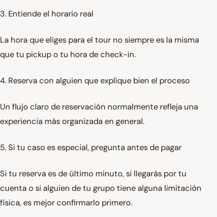
3. Entiende el horario real
La hora que eliges para el tour no siempre es la misma
que tu pickup o tu hora de check-in.
4. Reserva con alguien que explique bien el proceso
Un flujo claro de reservación normalmente refleja una
experiencia más organizada en general.
5. Si tu caso es especial, pregunta antes de pagar
Si tu reserva es de último minuto, si llegarás por tu
cuenta o si alguien de tu grupo tiene alguna limitación
física, es mejor confirmarlo primero.