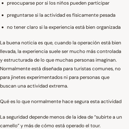
preocuparse por si los niños pueden participar
preguntarse si la actividad es físicamente pesada
no tener claro si la experiencia está bien organizada
La buena noticia es que, cuando la operación está bien
llevada, la experiencia suele ser mucho más controlada
y estructurada de lo que muchas personas imaginan.
Normalmente está diseñada para turistas comunes, no
para jinetes experimentados ni para personas que
buscan una actividad extrema.
Qué es lo que normalmente hace segura esta actividad
La seguridad depende menos de la idea de “subirte a un
camello” y más de cómo está operado el tour.