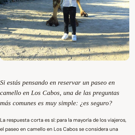
Si estás pensando en reservar un paseo en
camello en Los Cabos, una de las preguntas
más comunes es muy simple: ¿es seguro?
La respuesta corta es sí: para la mayoría de los viajeros,
el paseo en camello en Los Cabos se considera una