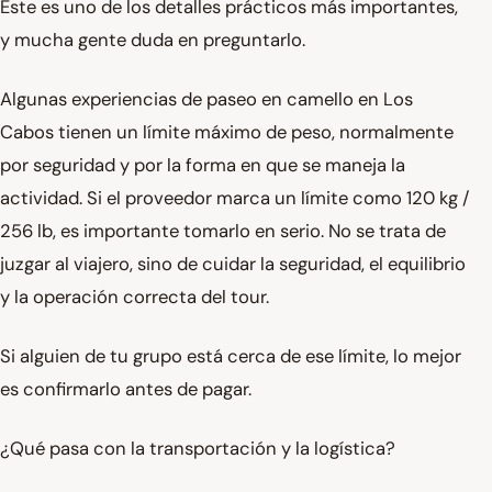
Este es uno de los detalles prácticos más importantes,
y mucha gente duda en preguntarlo.
Algunas experiencias de paseo en camello en Los
Cabos tienen un límite máximo de peso, normalmente
por seguridad y por la forma en que se maneja la
actividad. Si el proveedor marca un límite como 120 kg /
256 lb, es importante tomarlo en serio. No se trata de
juzgar al viajero, sino de cuidar la seguridad, el equilibrio
y la operación correcta del tour.
Si alguien de tu grupo está cerca de ese límite, lo mejor
es confirmarlo antes de pagar.
¿Qué pasa con la transportación y la logística?