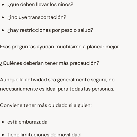
¿qué deben llevar los niños?
¿incluye transportación?
¿hay restricciones por peso o salud?
Esas preguntas ayudan muchísimo a planear mejor.
¿Quiénes deberían tener más precaución?
Aunque la actividad sea generalmente segura, no
necesariamente es ideal para todas las personas.
Conviene tener más cuidado si alguien:
está embarazada
tiene limitaciones de movilidad