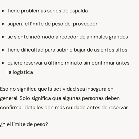
tiene problemas serios de espalda
supera el límite de peso del proveedor
se siente incómodo alrededor de animales grandes
tiene dificultad para subir o bajar de asientos altos
quiere reservar a último minuto sin confirmar antes
la logística
Eso no significa que la actividad sea insegura en
general. Solo significa que algunas personas deben
confirmar detalles con más cuidado antes de reservar.
¿Y el límite de peso?