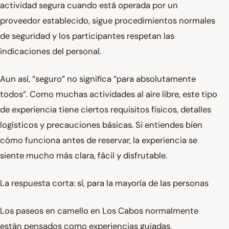
actividad segura cuando está operada por un
proveedor establecido, sigue procedimientos normales
de seguridad y los participantes respetan las
indicaciones del personal.
Aun así, “seguro” no significa “para absolutamente
todos”. Como muchas actividades al aire libre, este tipo
de experiencia tiene ciertos requisitos físicos, detalles
logísticos y precauciones básicas. Si entiendes bien
cómo funciona antes de reservar, la experiencia se
siente mucho más clara, fácil y disfrutable.
La respuesta corta: sí, para la mayoría de las personas
Los paseos en camello en Los Cabos normalmente
están pensados como experiencias guiadas,