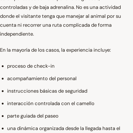
controladas y de baja adrenalina. No es una actividad
donde el visitante tenga que manejar al animal por su
cuenta ni recorrer una ruta complicada de forma
independiente.
En la mayoría de los casos, la experiencia incluye:
proceso de check-in
acompañamiento del personal
instrucciones básicas de seguridad
interacción controlada con el camello
parte guiada del paseo
una dinámica organizada desde la llegada hasta el