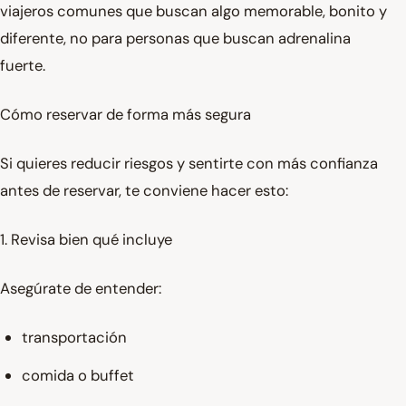
viajeros comunes que buscan algo memorable, bonito y
diferente, no para personas que buscan adrenalina
fuerte.
Cómo reservar de forma más segura
Si quieres reducir riesgos y sentirte con más confianza
antes de reservar, te conviene hacer esto:
1. Revisa bien qué incluye
Asegúrate de entender:
transportación
comida o buffet