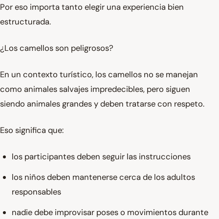
Por eso importa tanto elegir una experiencia bien
estructurada.
¿Los camellos son peligrosos?
En un contexto turístico, los camellos no se manejan
como animales salvajes impredecibles, pero siguen
siendo animales grandes y deben tratarse con respeto.
Eso significa que:
los participantes deben seguir las instrucciones
los niños deben mantenerse cerca de los adultos
responsables
nadie debe improvisar poses o movimientos durante