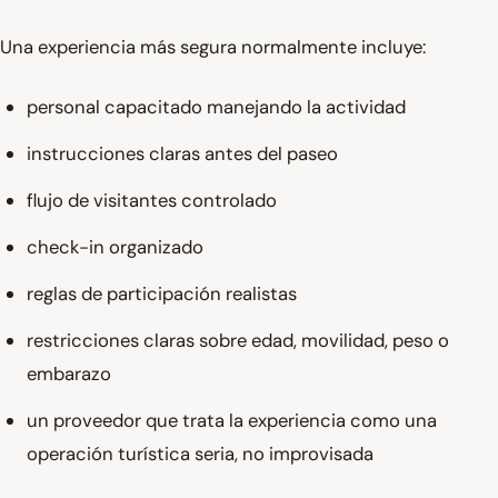
Una experiencia más segura normalmente incluye:
personal capacitado manejando la actividad
instrucciones claras antes del paseo
flujo de visitantes controlado
check-in organizado
reglas de participación realistas
restricciones claras sobre edad, movilidad, peso o
embarazo
un proveedor que trata la experiencia como una
operación turística seria, no improvisada