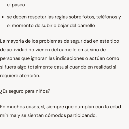
el paseo
se deben respetar las reglas sobre fotos, teléfonos y
el momento de subir o bajar del camello
La mayoría de los problemas de seguridad en este tipo
de actividad no vienen del camello en sí, sino de
personas que ignoran las indicaciones o actúan como
si fuera algo totalmente casual cuando en realidad sí
requiere atención.
¿Es seguro para niños?
En muchos casos, sí, siempre que cumplan con la edad
mínima y se sientan cómodos participando.