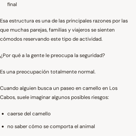
final
Esa estructura es una de las principales razones por las
que muchas parejas, familias y viajeros se sienten
cómodos reservando este tipo de actividad.
¿Por qué a la gente le preocupa la seguridad?
Es una preocupación totalmente normal.
Cuando alguien busca un paseo en camello en Los
Cabos, suele imaginar algunos posibles riesgos:
caerse del camello
no saber cómo se comporta el animal