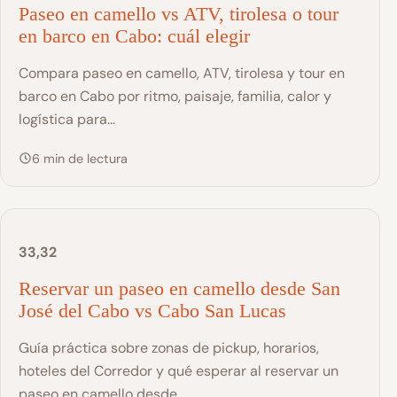
Paseo en camello vs ATV, tirolesa o tour
en barco en Cabo: cuál elegir
Compara paseo en camello, ATV, tirolesa y tour en
barco en Cabo por ritmo, paisaje, familia, calor y
logística para...
6 min de lectura
33,32
Reservar un paseo en camello desde San
José del Cabo vs Cabo San Lucas
Guía práctica sobre zonas de pickup, horarios,
hoteles del Corredor y qué esperar al reservar un
paseo en camello desde...