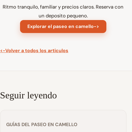
Ritmo tranquilo, familiar y precios claros. Reserva con
un deposito pequeno.
Explorar el paseo en camello
->
<-
Volver a todos los articulos
Seguir leyendo
GUÍAS DEL PASEO EN CAMELLO