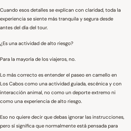
Cuando esos detalles se explican con claridad, toda la
experiencia se siente más tranquila y segura desde
antes del día del tour.
¿Es una actividad de alto riesgo?
Para la mayoría de los viajeros, no.
Lo más correcto es entender el paseo en camello en
Los Cabos como una actividad guiada, escénica y con
interacción animal, no como un deporte extremo ni
como una experiencia de alto riesgo.
Eso no quiere decir que debas ignorar las instrucciones,
pero sí significa que normalmente está pensada para