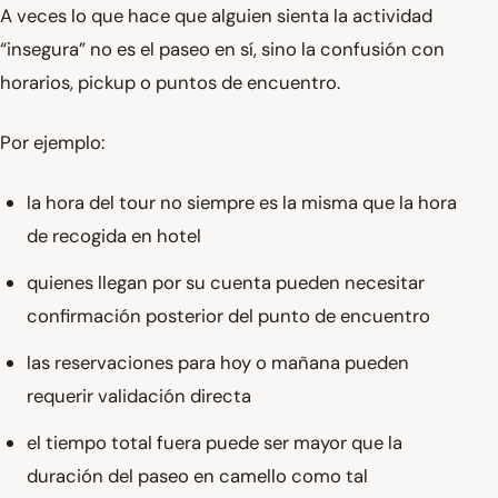
A veces lo que hace que alguien sienta la actividad
“insegura” no es el paseo en sí, sino la confusión con
horarios, pickup o puntos de encuentro.
Por ejemplo:
la hora del tour no siempre es la misma que la hora
de recogida en hotel
quienes llegan por su cuenta pueden necesitar
confirmación posterior del punto de encuentro
las reservaciones para hoy o mañana pueden
requerir validación directa
el tiempo total fuera puede ser mayor que la
duración del paseo en camello como tal