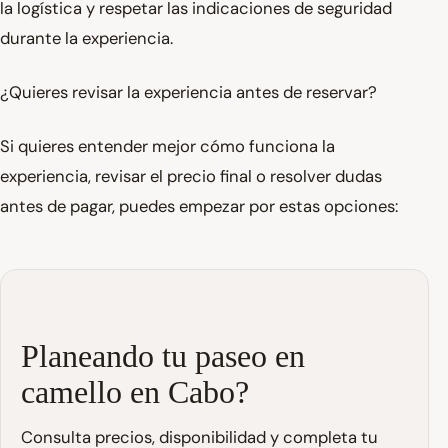
la logística y respetar las indicaciones de seguridad
durante la experiencia.
¿Quieres revisar la experiencia antes de reservar?
Si quieres entender mejor cómo funciona la
experiencia, revisar el precio final o resolver dudas
antes de pagar, puedes empezar por estas opciones:
Planeando tu paseo en
camello en Cabo?
Consulta precios, disponibilidad y completa tu