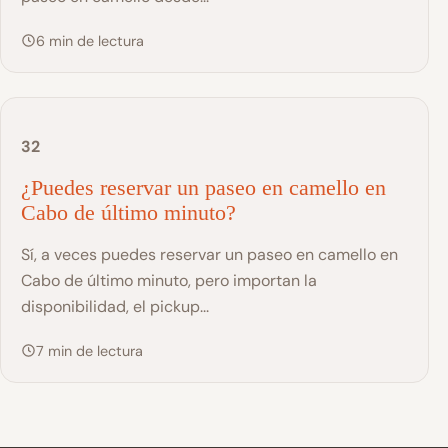
6 min de lectura
32
¿Puedes reservar un paseo en camello en
Cabo de último minuto?
Sí, a veces puedes reservar un paseo en camello en
Cabo de último minuto, pero importan la
disponibilidad, el pickup...
7 min de lectura