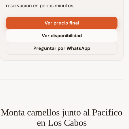
reservacion en pocos minutos.
Ver precio final
Ver disponibilidad
Preguntar por WhatsApp
Monta camellos junto al Pacifico
en Los Cabos