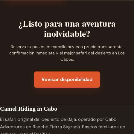
¿Listo para una aventura
inolvidable?
Reserva tu paseo en camello hoy con precio transparente,
confirmación inmediata y el mejor safari del desierto en Los
Cabos.
Revisar disponibilidad
Camel Riding in Cabo
El safari original del desierto de Baja, operado por Cabo
Adventures en Rancho Tierra Sagrada. Paseos familiares en