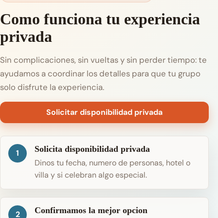
Como funciona tu experiencia
privada
Sin complicaciones, sin vueltas y sin perder tiempo: te
ayudamos a coordinar los detalles para que tu grupo
solo disfrute la experiencia.
Solicitar disponibilidad privada
Solicita disponibilidad privada
1
Dinos tu fecha, numero de personas, hotel o
villa y si celebran algo especial.
Confirmamos la mejor opcion
2