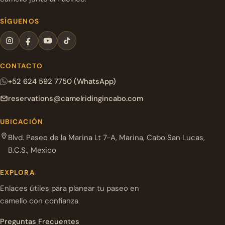
SÍGUENOS
CONTACTO
+52 624 592 7750 (WhatsApp)
reservations@camelridingincabo.com
UBICACIÓN
Blvd. Paseo de la Marina Lt 7-A, Marina, Cabo San Lucas,
B.C.S., Mexico
EXPLORA
Enlaces útiles para planear tu paseo en
camello con confianza.
Preguntas Frecuentes