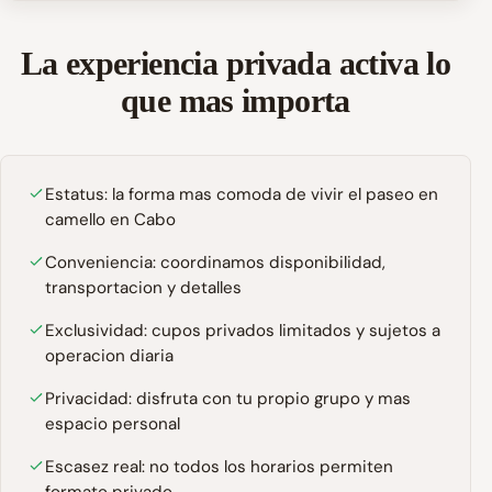
La experiencia privada activa lo
que mas importa
Estatus: la forma mas comoda de vivir el paseo en
camello en Cabo
Conveniencia: coordinamos disponibilidad,
transportacion y detalles
Exclusividad: cupos privados limitados y sujetos a
operacion diaria
Privacidad: disfruta con tu propio grupo y mas
espacio personal
Escasez real: no todos los horarios permiten