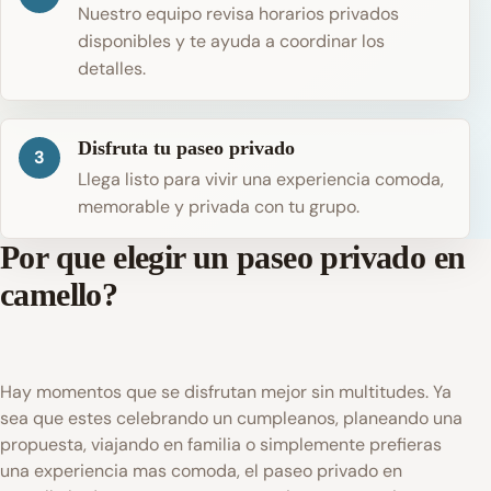
Nuestro equipo revisa horarios privados
disponibles y te ayuda a coordinar los
detalles.
Disfruta tu paseo privado
3
Llega listo para vivir una experiencia comoda,
memorable y privada con tu grupo.
Por que elegir un paseo privado en
camello?
Hay momentos que se disfrutan mejor sin multitudes. Ya
sea que estes celebrando un cumpleanos, planeando una
propuesta, viajando en familia o simplemente prefieras
una experiencia mas comoda, el paseo privado en