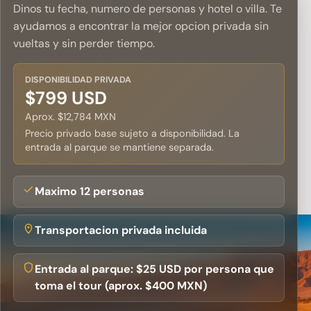
Dinos tu fecha, numero de personas y hotel o villa. Te
ayudamos a encontrar la mejor opcion privada sin
vueltas y sin perder tiempo.
DISPONIBILIDAD PRIVADA
$799 USD
Aprox. $12,784 MXN
Precio privado base sujeto a disponibilidad. La
entrada al parque se mantiene separada.
Maximo 12 personas
Transportacion privada incluida
Entrada al parque: $25 USD por persona que
toma el tour (aprox. $400 MXN)