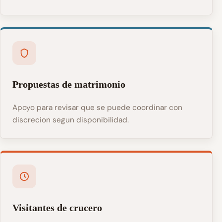
Propuestas de matrimonio
Apoyo para revisar que se puede coordinar con
discrecion segun disponibilidad.
Visitantes de crucero