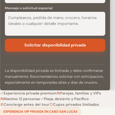
Mensaje o solicitud especial
Solicitar disponibilidad privada
La disponibilidad privada es limitada y debe confirmarse
manualmente. Recomendamos solicitar con anticipacion,
especialmente en temporadas altas y dias de crucero.
Experiencia privada premium
Parejas, familias y VIPs
Maximo 12 personas
Playa, desierto y Pacifico
Concierge antes del tour
Cupos privados limitados
EXPERIENCIA VIP PRIVADA EN CABO SAN LUCAS