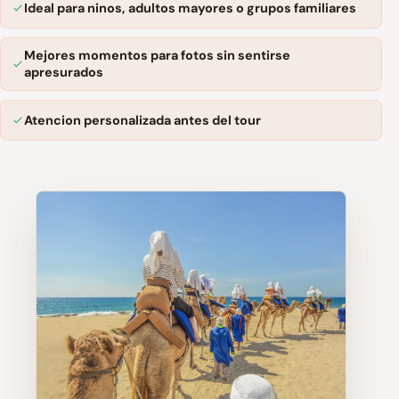
Ideal para ninos, adultos mayores o grupos familiares
Mejores momentos para fotos sin sentirse
apresurados
Atencion personalizada antes del tour