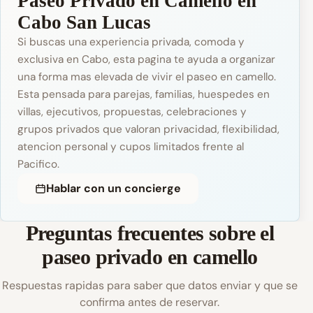
Paseo Privado en Camello en
Cabo San Lucas
Si buscas una experiencia privada, comoda y
exclusiva en Cabo, esta pagina te ayuda a organizar
una forma mas elevada de vivir el paseo en camello.
Esta pensada para parejas, familias, huespedes en
villas, ejecutivos, propuestas, celebraciones y
grupos privados que valoran privacidad, flexibilidad,
atencion personal y cupos limitados frente al
Pacifico.
Hablar con un concierge
Preguntas frecuentes sobre el
paseo privado en camello
Respuestas rapidas para saber que datos enviar y que se
confirma antes de reservar.