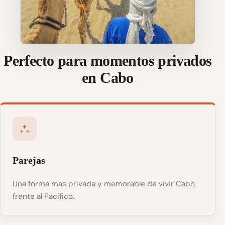
Perfecto para momentos privados
en Cabo
Parejas
Una forma mas privada y memorable de vivir Cabo
frente al Pacifico.