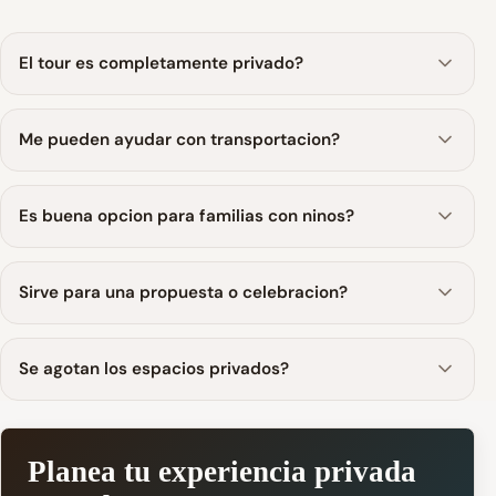
El tour es completamente privado?
Me pueden ayudar con transportacion?
Es buena opcion para familias con ninos?
Sirve para una propuesta o celebracion?
Se agotan los espacios privados?
Planea tu experiencia privada