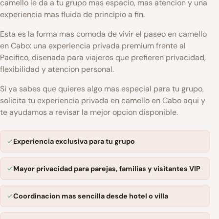
camello le da a tu grupo mas espacio, mas atencion y una
experiencia mas fluida de principio a fin.
Esta es la forma mas comoda de vivir el paseo en camello
en Cabo: una experiencia privada premium frente al
Pacifico, disenada para viajeros que prefieren privacidad,
flexibilidad y atencion personal.
Si ya sabes que quieres algo mas especial para tu grupo,
solicita tu experiencia privada en camello en Cabo aqui
y
te ayudamos a revisar la mejor opcion disponible.
Experiencia exclusiva para tu grupo
Mayor privacidad para parejas, familias y visitantes VIP
Coordinacion mas sencilla desde hotel o villa