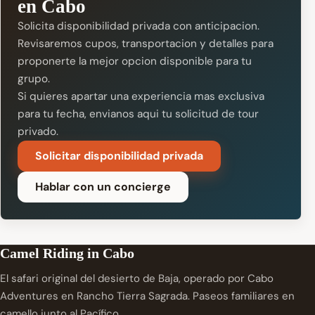
en Cabo
Solicita disponibilidad privada con anticipacion.
Revisaremos cupos, transportacion y detalles para
proponerte la mejor opcion disponible para tu
grupo.
Si quieres apartar una experiencia mas exclusiva
para tu fecha,
envianos aqui tu solicitud de tour
privado
.
Solicitar disponibilidad privada
Hablar con un concierge
Camel Riding in Cabo
El safari original del desierto de Baja, operado por Cabo
Adventures en Rancho Tierra Sagrada. Paseos familiares en
camello junto al Pacífico.