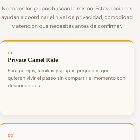
No todos los grupos buscan lo mismo. Estas opciones
ayudan a coordinar el nivel de privacidad, comodidad
y atencion que necesitas antes de confirmar.
01
Private Camel Ride
Para parejas, familias y grupos pequenos que
quieren vivir el paseo sin compartir el momento con
desconocidos.
02