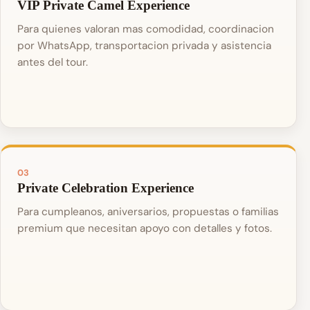
VIP Private Camel Experience
Para quienes valoran mas comodidad, coordinacion
por WhatsApp, transportacion privada y asistencia
antes del tour.
03
Private Celebration Experience
Para cumpleanos, aniversarios, propuestas o familias
premium que necesitan apoyo con detalles y fotos.