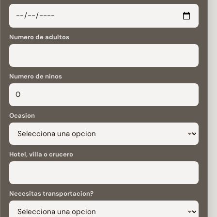
Numero de adultos
Numero de ninos
Ocasion
Hotel, villa o crucero
Necesitas transportacion?