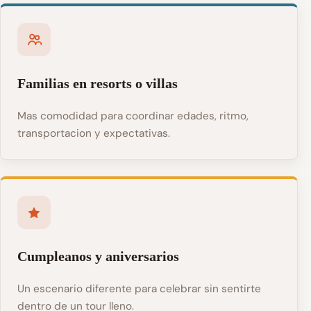
Familias en resorts o villas
Mas comodidad para coordinar edades, ritmo,
transportacion y expectativas.
Cumpleanos y aniversarios
Un escenario diferente para celebrar sin sentirte
dentro de un tour lleno.