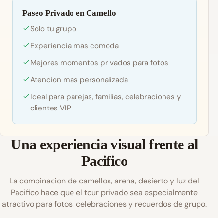
Paseo Privado en Camello
Solo tu grupo
Experiencia mas comoda
Mejores momentos privados para fotos
Atencion mas personalizada
Ideal para parejas, familias, celebraciones y
clientes VIP
Una experiencia visual frente al
Pacifico
La combinacion de camellos, arena, desierto y luz del
Pacifico hace que el tour privado sea especialmente
atractivo para fotos, celebraciones y recuerdos de grupo.