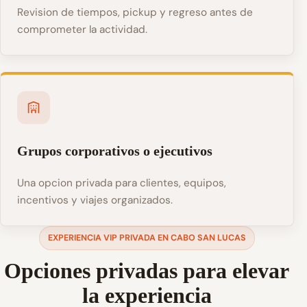
Revision de tiempos, pickup y regreso antes de
comprometer la actividad.
Grupos corporativos o ejecutivos
Una opcion privada para clientes, equipos,
incentivos y viajes organizados.
EXPERIENCIA VIP PRIVADA EN CABO SAN LUCAS
Opciones privadas para elevar
la experiencia