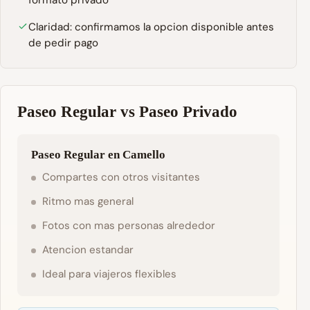
formato privado
Claridad: confirmamos la opcion disponible antes
de pedir pago
Paseo Regular vs Paseo Privado
Paseo Regular en Camello
Compartes con otros visitantes
Ritmo mas general
Fotos con mas personas alrededor
Atencion estandar
Ideal para viajeros flexibles