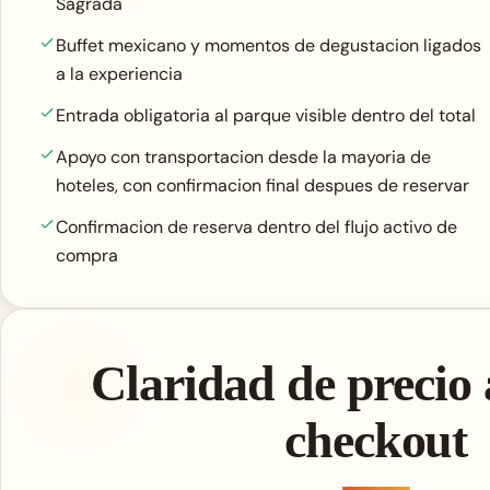
Sagrada
Buffet mexicano y momentos de degustacion ligados
a la experiencia
Entrada obligatoria al parque visible dentro del total
Apoyo con transportacion desde la mayoria de
hoteles, con confirmacion final despues de reservar
Confirmacion de reserva dentro del flujo activo de
compra
Claridad de precio 
checkout