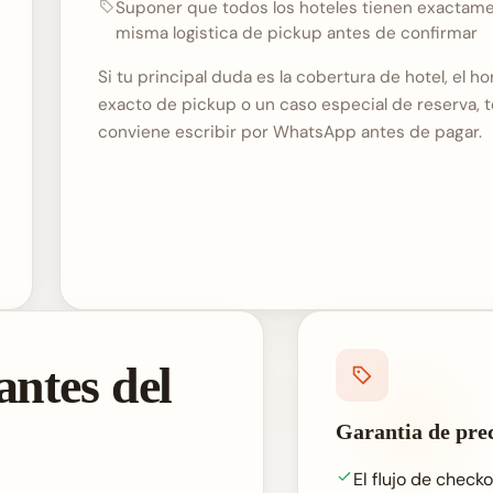
Suponer que todos los hoteles tienen exactame
misma logistica de pickup antes de confirmar
Si tu principal duda es la cobertura de hotel, el ho
exacto de pickup o un caso especial de reserva, t
conviene escribir por WhatsApp antes de pagar.
antes del
Garantia de prec
El flujo de checko