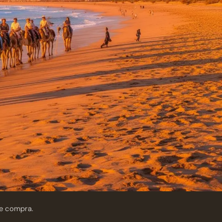
de compra.