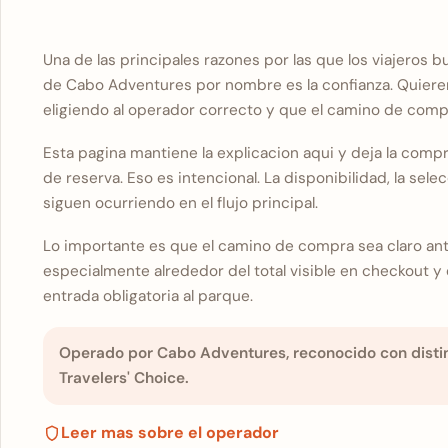
Una de las principales razones por las que los viajeros 
de Cabo Adventures por nombre es la confianza. Quiere
eligiendo al operador correcto y que el camino de comp
Esta pagina mantiene la explicacion aqui y deja la compra
de reserva. Eso es intencional. La disponibilidad, la sele
siguen ocurriendo en el flujo principal.
Lo importante es que el camino de compra sea claro ante
especialmente alrededor del total visible en checkout y
entrada obligatoria al parque.
Operado por Cabo Adventures, reconocido con distin
Travelers' Choice.
Leer mas sobre el operador