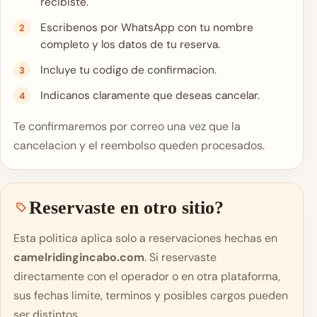
recibiste.
Escribenos por WhatsApp con tu nombre
completo y los datos de tu reserva.
Incluye tu codigo de confirmacion.
Indicanos claramente que deseas cancelar.
Te confirmaremos por correo una vez que la
cancelacion y el reembolso queden procesados.
Reservaste en otro sitio?
Esta politica aplica solo a reservaciones hechas en
camelridingincabo.com
. Si reservaste
directamente con el operador o en otra plataforma,
sus fechas limite, terminos y posibles cargos pueden
ser distintos.