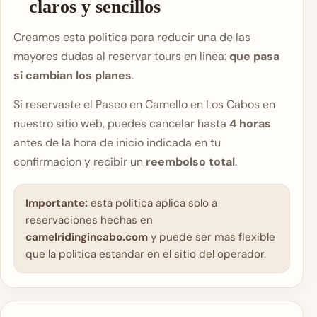
claros y sencillos
Creamos esta politica para reducir una de las
mayores dudas al reservar tours en linea:
que pasa
si cambian los planes
.
Si reservaste el Paseo en Camello en Los Cabos en
nuestro sitio web, puedes cancelar hasta
4 horas
antes de la hora de inicio indicada en tu
confirmacion y recibir un
reembolso total
.
Importante:
esta politica aplica solo a
reservaciones hechas en
camelridingincabo.com
y puede ser mas flexible
que la politica estandar en el sitio del operador.