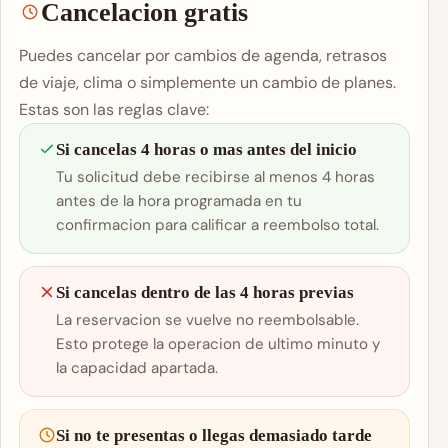
Cancelacion gratis
Puedes cancelar por cambios de agenda, retrasos
de viaje, clima o simplemente un cambio de planes.
Estas son las reglas clave:
Si cancelas 4 horas o mas antes del inicio
Tu solicitud debe recibirse al menos 4 horas
antes de la hora programada en tu
confirmacion para calificar a reembolso total.
Si cancelas dentro de las 4 horas previas
La reservacion se vuelve no reembolsable.
Esto protege la operacion de ultimo minuto y
la capacidad apartada.
Si no te presentas o llegas demasiado tarde