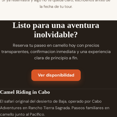
Si ya reservaste y algo no te queda claro, escribenos antes de
la fecha de tu tour.
Listo para una aventura
inolvidable?
Reserva tu paseo en camello hoy con precios
transparentes, confirmacion inmediata y una experiencia
clara de principio a fin.
Ver disponibilidad
Camel Riding in Cabo
El safari original del desierto de Baja, operado por Cabo
Adventures en Rancho Tierra Sagrada. Paseos familiares en
camello junto al Pacífico.