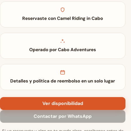
Reservaste con Camel Riding in Cabo
Operado por Cabo Adventures
Detalles y politica de reembolso en un solo lugar
Ver disponibilidad
Contactar por WhatsApp