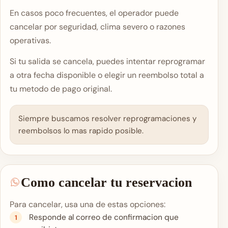
En casos poco frecuentes, el operador puede
cancelar por seguridad, clima severo o razones
operativas.
Si tu salida se cancela, puedes intentar reprogramar
a otra fecha disponible o elegir un reembolso total a
tu metodo de pago original.
Siempre buscamos resolver reprogramaciones y
reembolsos lo mas rapido posible.
Como cancelar tu reservacion
Para cancelar, usa una de estas opciones:
Responde al correo de confirmacion que