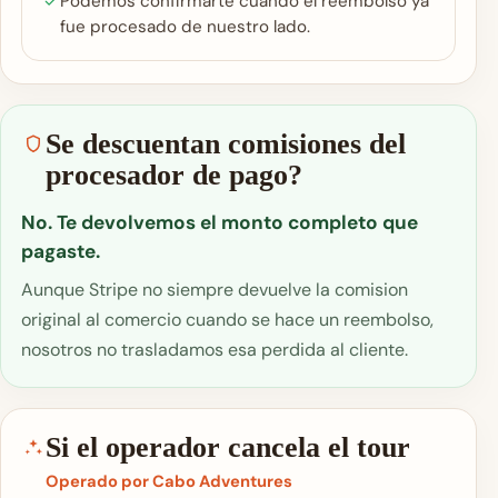
Podemos confirmarte cuando el reembolso ya
fue procesado de nuestro lado.
Se descuentan comisiones del
procesador de pago?
No. Te devolvemos el monto completo que
pagaste.
Aunque Stripe no siempre devuelve la comision
original al comercio cuando se hace un reembolso,
nosotros no trasladamos esa perdida al cliente.
Si el operador cancela el tour
Operado por Cabo Adventures