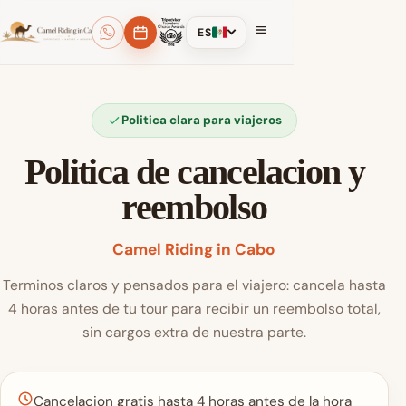
ES
Politica clara para viajeros
Politica de cancelacion y
reembolso
Camel Riding in Cabo
Terminos claros y pensados para el viajero: cancela hasta
4 horas antes de tu tour para recibir un reembolso total,
sin cargos extra de nuestra parte.
Cancelacion gratis hasta 4 horas antes de la hora