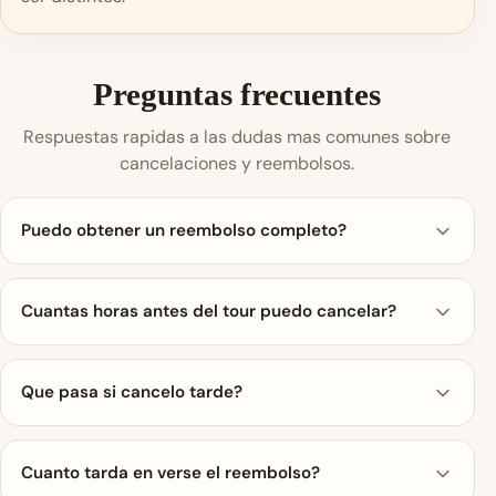
Preguntas frecuentes
Respuestas rapidas a las dudas mas comunes sobre
cancelaciones y reembolsos.
Puedo obtener un reembolso completo?
Cuantas horas antes del tour puedo cancelar?
Que pasa si cancelo tarde?
Cuanto tarda en verse el reembolso?