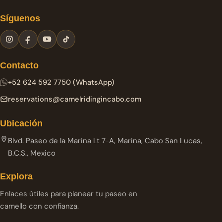
Síguenos
Contacto
+52 624 592 7750 (WhatsApp)
reservations@camelridingincabo.com
Ubicación
Blvd. Paseo de la Marina Lt 7-A, Marina, Cabo San Lucas,
B.C.S., Mexico
Explora
Enlaces útiles para planear tu paseo en
camello con confianza.