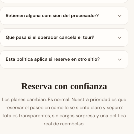
Retienen alguna comision del procesador?
Que pasa si el operador cancela el tour?
Esta politica aplica si reserve en otro sitio?
Reserva con confianza
Los planes cambian. Es normal. Nuestra prioridad es que
reservar el paseo en camello se sienta claro y seguro:
totales transparentes, sin cargos sorpresa y una politica
real de reembolso.