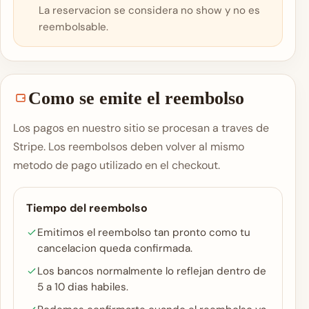
La reservacion se considera no show y no es
reembolsable.
Como se emite el reembolso
Los pagos en nuestro sitio se procesan a traves de
Stripe. Los reembolsos deben volver al mismo
metodo de pago utilizado en el checkout.
Tiempo del reembolso
Emitimos el reembolso tan pronto como tu
cancelacion queda confirmada.
Los bancos normalmente lo reflejan dentro de
5 a 10 dias habiles.