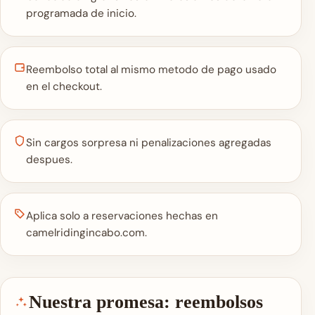
programada de inicio.
Reembolso total al mismo metodo de pago usado
en el checkout.
Sin cargos sorpresa ni penalizaciones agregadas
despues.
Aplica solo a reservaciones hechas en
camelridingincabo.com.
Nuestra promesa: reembolsos