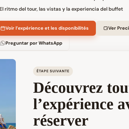
El ritmo del tour, las vistas y la experiencia del buffet
Voir l’expérience et les disponibilités
Ver Prec
Preguntar por WhatsApp
ÉTAPE SUIVANTE
Découvrez tou
l’expérience a
réserver