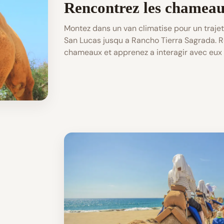
Rencontrez les chamea
Montez dans un van climatise pour un traj
San Lucas jusqu a Rancho Tierra Sagrada. 
chameaux et apprenez a interagir avec eux 