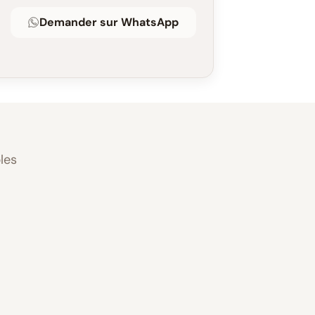
Demander sur WhatsApp
les