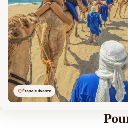
Étape suivante
Pour