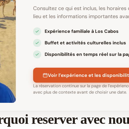
Consultez ce qui est inclus, les horaires 
lieu et les informations importantes ava
Expérience familiale à Los Cabos
Buffet et activités culturelles inclus
Disponibilités en temps réel sur la p
Voir l’expérience et les disponibili
La réservation continue sur la page de l’expérienc
avec plus de contexte avant de choisir une date.
quoi reserver avec no