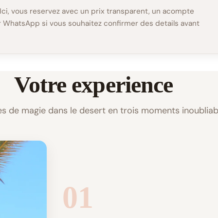
ci, vous reservez avec un prix transparent, un acompte
ur WhatsApp si vous souhaitez confirmer des details avant
Votre experience
es de magie dans le desert en trois moments inoubliab
01