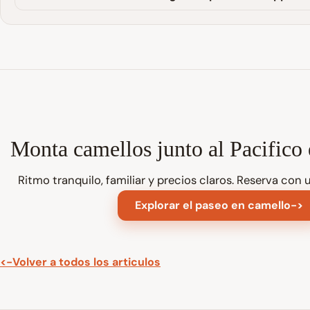
Monta camellos junto al Pacifico
Ritmo tranquilo, familiar y precios claros. Reserva con
Explorar el paseo en camello
->
<-
Volver a todos los articulos