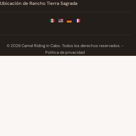
Ubicación de Rancho Tierra Sagrada
© 2026 Camel Riding in Cabo. Todos los derechos reservados. -
Politica de privacidad