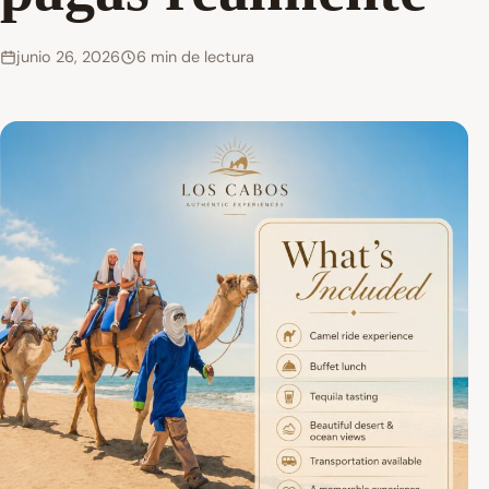
junio 26, 2026
6 min de lectura