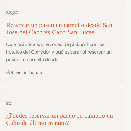
33,32
Reservar un paseo en camello desde San
José del Cabo vs Cabo San Lucas
Guía práctica sobre zonas de pickup, horarios,
hoteles del Corredor y qué esperar al reservar un
paseo en camello desde...
6 min de lectura
32
¿Puedes reservar un paseo en camello en
Cabo de último minuto?