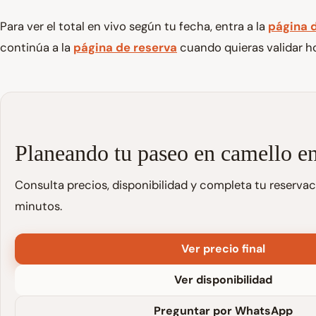
Para ver el total en vivo según tu fecha, entra a la
página 
continúa a la
página de reserva
cuando quieras validar ho
Planeando tu paseo en camello e
Consulta precios, disponibilidad y completa tu reserva
minutos.
Ver precio final
Ver disponibilidad
Preguntar por WhatsApp