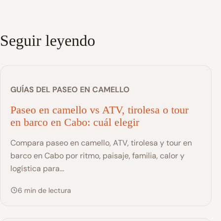
Seguir leyendo
GUÍAS DEL PASEO EN CAMELLO
Paseo en camello vs ATV, tirolesa o tour
en barco en Cabo: cuál elegir
Compara paseo en camello, ATV, tirolesa y tour en
barco en Cabo por ritmo, paisaje, familia, calor y
logística para...
6 min de lectura