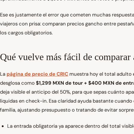
Ese es justamente el error que cometen muchas respuest
viajeros con prisa: comparan precios gancho entre pestañ
los cargos obligatorios.
Qué vuelve más fácil de comparar
La
página de precio de CRIC
muestra hoy el total adulto
desglosa como
$1,299 MXN de tour + $400 MXN de entr
deja visible el anticipo del 50%, para que sepas cuánto ap
liquidas en check-in. Esa claridad ayuda bastante cuand
familia, ajustando presupuesto o tratando de evitar sorpres
La entrada obligatoria ya aparece dentro del total visibl