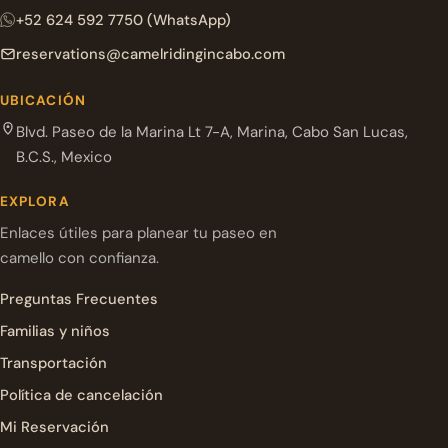
+52 624 592 7750 (WhatsApp)
reservations@camelridingincabo.com
UBICACIÓN
Blvd. Paseo de la Marina Lt 7-A, Marina, Cabo San Lucas,
B.C.S., Mexico
EXPLORA
Enlaces útiles para planear tu paseo en
camello con confianza.
Preguntas Frecuentes
Familias y niños
Transportación
Política de cancelación
Mi Reservación