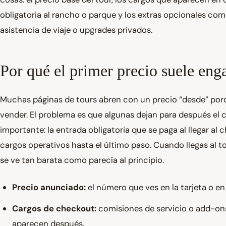
obligatoria al rancho o parque y los extras opcionales com
asistencia de viaje o upgrades privados.
Por qué el primer precio suele eng
Muchas páginas de tours abren con un precio “desde” porq
vender. El problema es que algunas dejan para después e
importante: la entrada obligatoria que se paga al llegar al
cargos operativos hasta el último paso. Cuando llegas al tot
se ve tan barata como parecía al principio.
Precio anunciado:
el número que ves en la tarjeta o en 
Cargos de checkout:
comisiones de servicio o add-on
aparecen después.