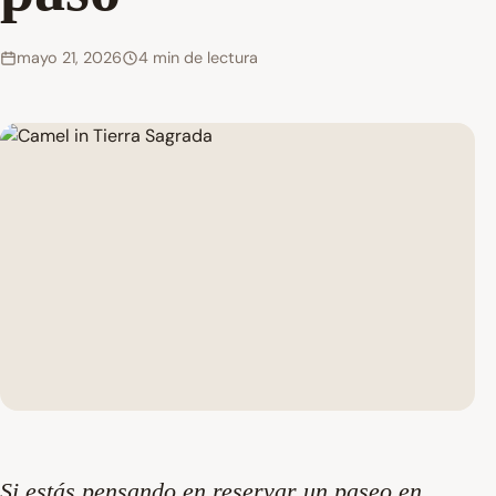
mayo 21, 2026
4 min de lectura
Si estás pensando en reservar un paseo en