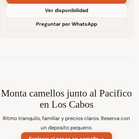
Ver disponibilidad
Preguntar por WhatsApp
Monta camellos junto al Pacifico
en Los Cabos
Ritmo tranquilo, familiar y precios claros. Reserva con
un deposito pequeno.
Explorar el paseo en camello
->