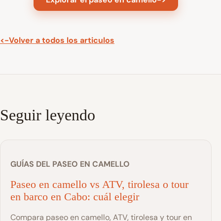
<-
Volver a todos los articulos
Seguir leyendo
GUÍAS DEL PASEO EN CAMELLO
Paseo en camello vs ATV, tirolesa o tour
en barco en Cabo: cuál elegir
Compara paseo en camello, ATV, tirolesa y tour en