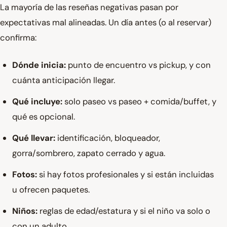
La mayoría de las reseñas negativas pasan por
expectativas mal alineadas. Un día antes (o al reservar)
confirma:
Dónde inicia:
punto de encuentro vs pickup, y con
cuánta anticipación llegar.
Qué incluye:
solo paseo vs paseo + comida/buffet, y
qué es opcional.
Qué llevar:
identificación, bloqueador,
gorra/sombrero, zapato cerrado y agua.
Fotos:
si hay fotos profesionales y si están incluidas
u ofrecen paquetes.
Niños:
reglas de edad/estatura y si el niño va solo o
con un adulto.