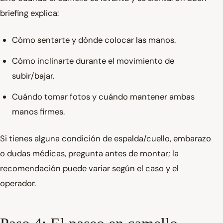
briefing explica:
Cómo sentarte y dónde colocar las manos.
Cómo inclinarte durante el movimiento de
subir/bajar.
Cuándo tomar fotos y cuándo mantener ambas
manos firmes.
Si tienes alguna condición de espalda/cuello, embarazo
o dudas médicas, pregunta antes de montar; la
recomendación puede variar según el caso y el
operador.