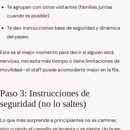
Te agrupan con otros visitantes (familias juntas
cuando es posible).
Te dan instrucciones base de seguridad y dinámica
del paseo.
Este es el mejor momento para decir si alguien está
nervioso, necesita más tiempo o tiene limitaciones de
movilidad—el staff puede acomodarte mejor en la fila.
Paso 3: Instrucciones de
seguridad (no lo saltes)
Lo que más sorprende a principiantes no es caminar,
sino cuando el camello se levanta y se sienta. Un buen