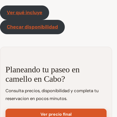
Ver qué incluye
Checar disponibilidad
Planeando tu paseo en
camello en Cabo?
Consulta precios, disponibilidad y completa tu
reservacion en pocos minutos.
Ver precio final