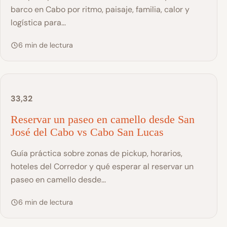
barco en Cabo por ritmo, paisaje, familia, calor y
logística para...
6 min de lectura
33,32
Reservar un paseo en camello desde San
José del Cabo vs Cabo San Lucas
Guía práctica sobre zonas de pickup, horarios,
hoteles del Corredor y qué esperar al reservar un
paseo en camello desde...
6 min de lectura