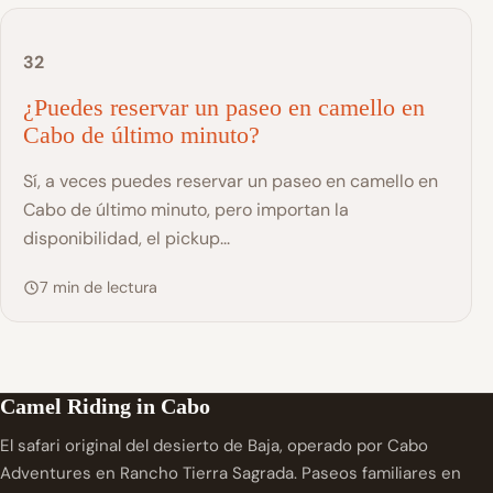
32
¿Puedes reservar un paseo en camello en
Cabo de último minuto?
Sí, a veces puedes reservar un paseo en camello en
Cabo de último minuto, pero importan la
disponibilidad, el pickup...
7 min de lectura
Camel Riding in Cabo
El safari original del desierto de Baja, operado por Cabo
Adventures en Rancho Tierra Sagrada. Paseos familiares en