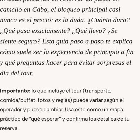
camello en Cabo, el bloqueo principal casi
nunca es el precio: es la duda.
¿Cuánto dura?
¿Qué pasa exactamente? ¿Qué llevo? ¿Se
siente seguro?
Esta guía paso a paso te explica
cómo suele ser la experiencia de principio a fin
y qué preguntas hacer para evitar sorpresas el
día del tour.
Importante:
lo que incluye el tour (transporte,
comida/buffet, fotos y reglas) puede variar según el
operador y puede cambiar. Usa esto como un mapa
práctico de “qué esperar” y confirma los detalles de tu
reserva.