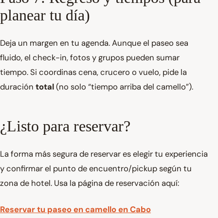
planear tu día)
Deja un margen en tu agenda. Aunque el paseo sea
fluido, el check-in, fotos y grupos pueden sumar
tiempo. Si coordinas cena, crucero o vuelo, pide la
duración
total
(no solo “tiempo arriba del camello”).
¿Listo para reservar?
La forma más segura de reservar es elegir tu experiencia
y confirmar el punto de encuentro/pickup según tu
zona de hotel. Usa la página de reservación aquí:
Reservar tu paseo en camello en Cabo