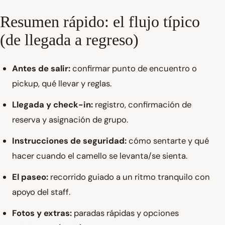
Resumen rápido: el flujo típico
(de llegada a regreso)
Antes de salir:
confirmar punto de encuentro o
pickup, qué llevar y reglas.
Llegada y check-in:
registro, confirmación de
reserva y asignación de grupo.
Instrucciones de seguridad:
cómo sentarte y qué
hacer cuando el camello se levanta/se sienta.
El paseo:
recorrido guiado a un ritmo tranquilo con
apoyo del staff.
Fotos y extras:
paradas rápidas y opciones