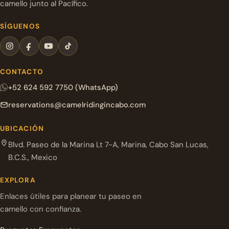
camello junto al Pacífico.
SÍGUENOS
CONTACTO
+52 624 592 7750 (WhatsApp)
reservations@camelridingincabo.com
UBICACIÓN
Blvd. Paseo de la Marina Lt 7-A, Marina, Cabo San Lucas,
B.C.S., Mexico
EXPLORA
Enlaces útiles para planear tu paseo en
camello con confianza.