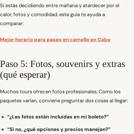
Si estás decidiendo entre mañana y atardecer por el
calor, fotos y comodidad, esta guía te ayuda a
comparar:
Mejor horario para paseo en camello en Cabo
Paso 5: Fotos, souvenirs y extras
(qué esperar)
Muchos tours ofrecen fotos profesionales. Como los
paquetes varían, conviene preguntar dos cosas al llegar:
“¿Las fotos están incluidas en mi boleto?”
“Si no, ¿qué opciones y precios manejan?”