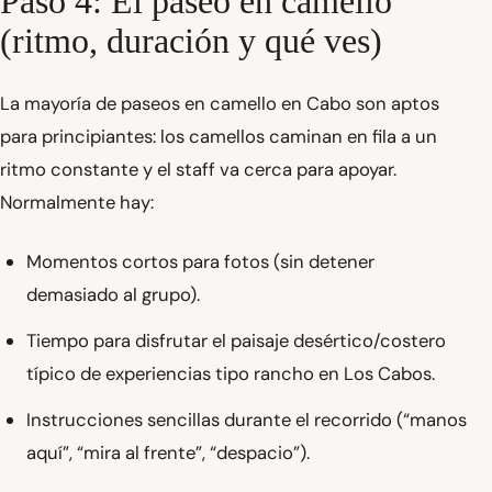
Paso 4: El paseo en camello
(ritmo, duración y qué ves)
La mayoría de paseos en camello en Cabo son aptos
para principiantes: los camellos caminan en fila a un
ritmo constante y el staff va cerca para apoyar.
Normalmente hay:
Momentos cortos para fotos (sin detener
demasiado al grupo).
Tiempo para disfrutar el paisaje desértico/costero
típico de experiencias tipo rancho en Los Cabos.
Instrucciones sencillas durante el recorrido (“manos
aquí”, “mira al frente”, “despacio”).