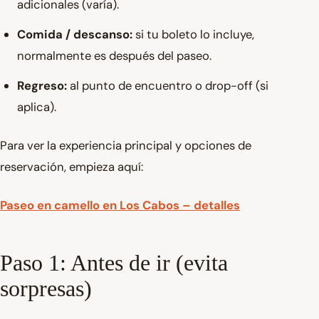
adicionales (varía).
Comida / descanso:
si tu boleto lo incluye,
normalmente es después del paseo.
Regreso:
al punto de encuentro o drop-off (si
aplica).
Para ver la experiencia principal y opciones de
reservación, empieza aquí:
Paseo en camello en Los Cabos – detalles
Paso 1: Antes de ir (evita
sorpresas)