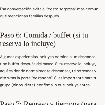
Esa conversación evita el “costo sorpresa” más común
que mencionan familias después.
Paso 6: Comida / buffet (si tu
reserva lo incluye)
Algunas experiencias incluyen comida o un descanso
tipo buffet después del paseo. Si tu reserva lo incluye,
aquí es donde normalmente descansas, te refrescas y
disfrutas la parte “de rancho”. Si es importante para tu
grupo (niños, dieta), confirma lo que incluye antes.
Paso 7: Regreso y tiempos (para