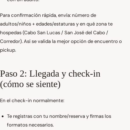
Para confirmación rápida, envía: número de
adultos/niños + edades/estaturas y en qué zona te
hospedas (Cabo San Lucas / San José del Cabo /
Corredor). Así se valida la mejor opción de encuentro o
pickup.
Paso 2: Llegada y check-in
(cómo se siente)
En el check-in normalmente:
Te registras con tu nombre/reserva y firmas los
formatos necesarios.