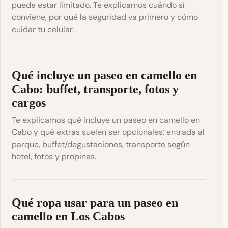
puede estar limitado. Te explicamos cuándo sí
conviene, por qué la seguridad va primero y cómo
cuidar tu celular.
Qué incluye un paseo en camello en
Cabo: buffet, transporte, fotos y
cargos
Te explicamos qué incluye un paseo en camello en
Cabo y qué extras suelen ser opcionales: entrada al
parque, buffet/degustaciones, transporte según
hotel, fotos y propinas.
Qué ropa usar para un paseo en
camello en Los Cabos