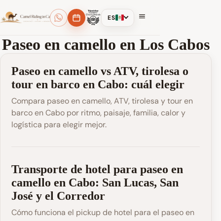
ES
Paseo en camello en Los Cabos
Paseo en camello vs ATV, tirolesa o
tour en barco en Cabo: cuál elegir
Compara paseo en camello, ATV, tirolesa y tour en
barco en Cabo por ritmo, paisaje, familia, calor y
logística para elegir mejor.
Transporte de hotel para paseo en
camello en Cabo: San Lucas, San
José y el Corredor
Cómo funciona el pickup de hotel para el paseo en