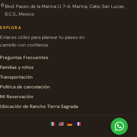
Blvd. Paseo de la Marina Lt 7-A, Marina, Cabo San Lucas,
B.C.S., Mexico
EXPLORA
Enlaces útiles para planear tu paseo en
camello con confianza.
Preguntas Frecuentes
Familias y niños
Transportación
Política de cancelación
Mi Reservación
Ubicación de Rancho Tierra Sagrada