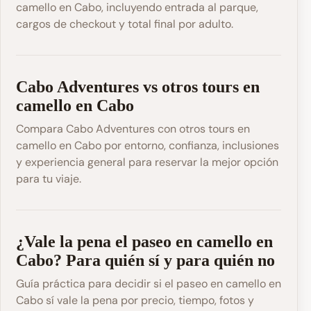
camello en Cabo, incluyendo entrada al parque,
cargos de checkout y total final por adulto.
Cabo Adventures vs otros tours en
camello en Cabo
Compara Cabo Adventures con otros tours en
camello en Cabo por entorno, confianza, inclusiones
y experiencia general para reservar la mejor opción
para tu viaje.
¿Vale la pena el paseo en camello en
Cabo? Para quién sí y para quién no
Guía práctica para decidir si el paseo en camello en
Cabo sí vale la pena por precio, tiempo, fotos y