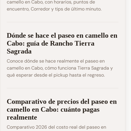
camello en Cabo, con horarios, puntos de
encuentro, Corredor y tips de último minuto.
Dónde se hace el paseo en camello en
Cabo: guía de Rancho Tierra
Sagrada
Conoce dónde se hace realmente el paseo en
camello en Cabo, cómo funciona Tierra Sagrada y
qué esperar desde el pickup hasta el regreso.
Comparativo de precios del paseo en
camello en Cabo: cuánto pagas
realmente
Comparativo 2026 del costo real del paseo en