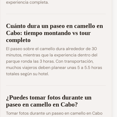
experiencia completa.
Cuánto dura un paseo en camello en
Cabo: tiempo montando vs tour
completo
El paseo sobre el camello dura alrededor de 30
minutos, mientras que la experiencia dentro del
parque ronda las 3 horas. Con transportación,
muchos viajeros deben planear unas 5 a 5.5 horas
totales según su hotel.
¿Puedes tomar fotos durante un
paseo en camello en Cabo?
Tomar fotos durante un paseo en camello en Cabo